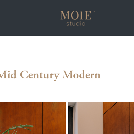
Mid Century Modern